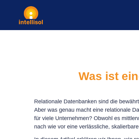
Was ist ei
Relationale Datenbanken sind die bewährt
Aber was genau macht eine relationale Da
für viele Unternehmen? Obwohl es mittlerw
nach wie vor eine verlässliche, skalierbar