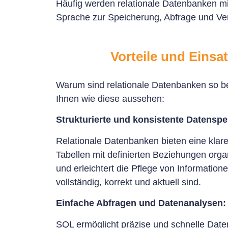
Häufig werden relationale Datenbanken mi
Sprache zur Speicherung, Abfrage und Ve
Vorteile und Einsa
Warum sind relationale Datenbanken so beli
Ihnen wie diese aussehen:
Strukturierte und konsistente Datensp
Relationale Datenbanken bieten eine klare
Tabellen mit definierten Beziehungen org
und erleichtert die Pflege von Information
vollständig, korrekt und aktuell sind.
Einfache Abfragen und Datenanalysen:
SQL ermöglicht präzise und schnelle Date