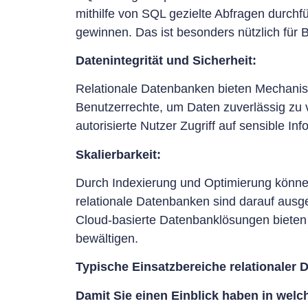
mithilfe von SQL gezielte Abfragen durch
gewinnen. Das ist besonders nützlich für 
Datenintegrität und Sicherheit:
Relationale Datenbanken bieten Mechanism
Benutzerrechte, um Daten zuverlässig zu 
autorisierte Nutzer Zugriff auf sensible I
Skalierbarkeit:
Durch Indexierung und Optimierung könne
relationale Datenbanken sind darauf aus
Cloud-basierte Datenbanklösungen bieten 
bewältigen.
Typische Einsatzbereiche relationaler
Damit Sie einen Einblick haben in welc