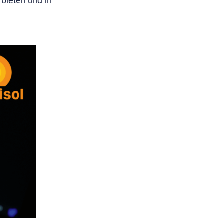
 bieten und in