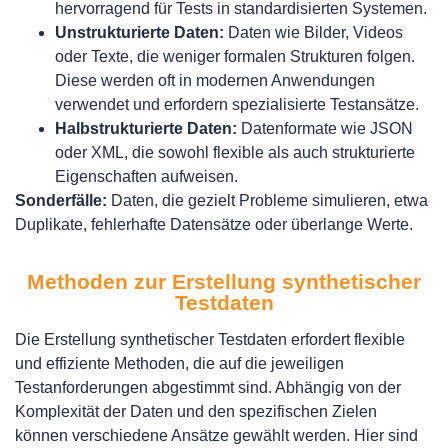
hervorragend für Tests in standardisierten Systemen.
Unstrukturierte Daten:
Daten wie Bilder, Videos
oder Texte, die weniger formalen Strukturen folgen.
Diese werden oft in modernen Anwendungen
verwendet und erfordern spezialisierte Testansätze.
Halbstrukturierte Daten:
Datenformate wie JSON
oder XML, die sowohl flexible als auch strukturierte
Eigenschaften aufweisen.
Sonderfälle:
Daten, die gezielt Probleme simulieren, etwa
Duplikate, fehlerhafte Datensätze oder überlange Werte.
Methoden zur Erstellung synthetischer
Testdaten
Die Erstellung synthetischer Testdaten erfordert flexible
und effiziente Methoden, die auf die jeweiligen
Testanforderungen abgestimmt sind. Abhängig von der
Komplexität der Daten und den spezifischen Zielen
können verschiedene Ansätze gewählt werden. Hier sind