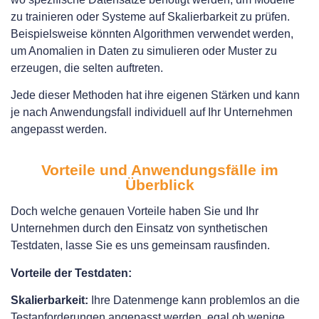
zu trainieren oder Systeme auf Skalierbarkeit zu prüfen.
Beispielsweise könnten Algorithmen verwendet werden,
um Anomalien in Daten zu simulieren oder Muster zu
erzeugen, die selten auftreten.
Jede dieser Methoden hat ihre eigenen Stärken und kann
je nach Anwendungsfall individuell auf Ihr Unternehmen
angepasst werden.
Vorteile und Anwendungsfälle im
Überblick
Doch welche genauen Vorteile haben Sie und Ihr
Unternehmen durch den Einsatz von synthetischen
Testdaten, lasse Sie es uns gemeinsam rausfinden.
Vorteile der Testdaten:
Skalierbarkeit:
Ihre Datenmenge kann problemlos an die
Testanforderungen angepasst werden, egal ob wenige