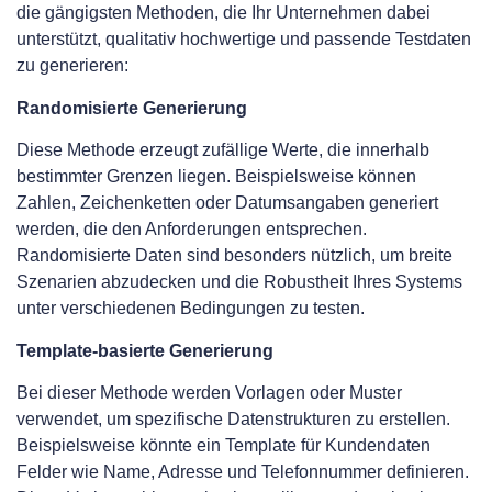
die gängigsten Methoden, die Ihr Unternehmen dabei
unterstützt, qualitativ hochwertige und passende Testdaten
zu generieren:
Randomisierte Generierung
Diese Methode erzeugt zufällige Werte, die innerhalb
bestimmter Grenzen liegen. Beispielsweise können
Zahlen, Zeichenketten oder Datumsangaben generiert
werden, die den Anforderungen entsprechen.
Randomisierte Daten sind besonders nützlich, um breite
Szenarien abzudecken und die Robustheit Ihres Systems
unter verschiedenen Bedingungen zu testen.
Template-basierte Generierung
Bei dieser Methode werden Vorlagen oder Muster
verwendet, um spezifische Datenstrukturen zu erstellen.
Beispielsweise könnte ein Template für Kundendaten
Felder wie Name, Adresse und Telefonnummer definieren.