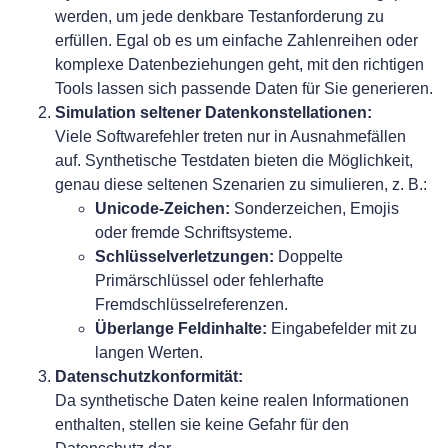
werden, um jede denkbare Testanforderung zu
erfüllen. Egal ob es um einfache Zahlenreihen oder
komplexe Datenbeziehungen geht, mit den richtigen
Tools lassen sich passende Daten für Sie generieren.
Simulation seltener Datenkonstellationen:
Viele Softwarefehler treten nur in Ausnahmefällen
auf. Synthetische Testdaten bieten die Möglichkeit,
genau diese seltenen Szenarien zu simulieren, z. B.:
Unicode-Zeichen:
Sonderzeichen, Emojis
oder fremde Schriftsysteme.
Schlüsselverletzungen:
Doppelte
Primärschlüssel oder fehlerhafte
Fremdschlüsselreferenzen.
Überlange Feldinhalte:
Eingabefelder mit zu
langen Werten.
Datenschutzkonformität:
Da synthetische Daten keine realen Informationen
enthalten, stellen sie keine Gefahr für den