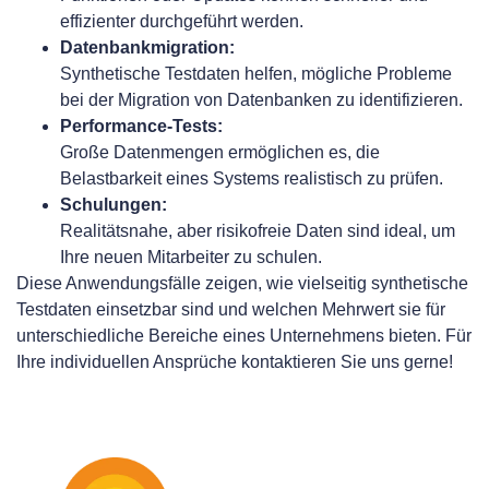
effizienter durchgeführt werden.
Datenbankmigration:
Synthetische Testdaten helfen, mögliche Probleme
bei der Migration von Datenbanken zu identifizieren.
Performance-Tests:
Große Datenmengen ermöglichen es, die
Belastbarkeit eines Systems realistisch zu prüfen.
Schulungen:
Realitätsnahe, aber risikofreie Daten sind ideal, um
Ihre neuen Mitarbeiter zu schulen.
Diese Anwendungsfälle zeigen, wie vielseitig synthetische
Testdaten einsetzbar sind und welchen Mehrwert sie für
unterschiedliche Bereiche eines Unternehmens bieten. Für
Ihre individuellen Ansprüche kontaktieren Sie uns gerne!