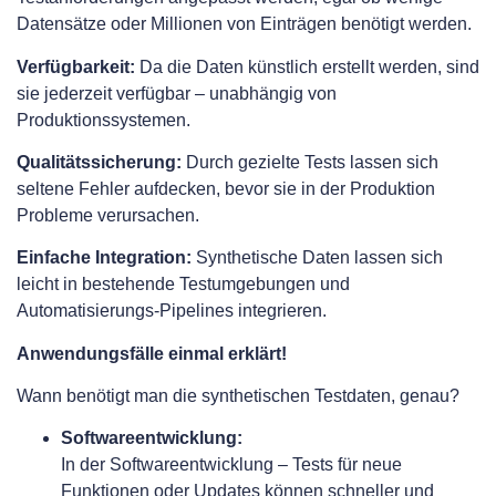
Datensätze oder Millionen von Einträgen benötigt werden.
Verfügbarkeit:
Da die Daten künstlich erstellt werden, sind
sie jederzeit verfügbar – unabhängig von
Produktionssystemen.
Qualitätssicherung:
Durch gezielte Tests lassen sich
seltene Fehler aufdecken, bevor sie in der Produktion
Probleme verursachen.
Einfache Integration:
Synthetische Daten lassen sich
leicht in bestehende Testumgebungen und
Automatisierungs-Pipelines integrieren.
Anwendungsfälle einmal erklärt!
Wann benötigt man die synthetischen Testdaten, genau?
Softwareentwicklung:
In der Softwareentwicklung – Tests für neue
Funktionen oder Updates können schneller und