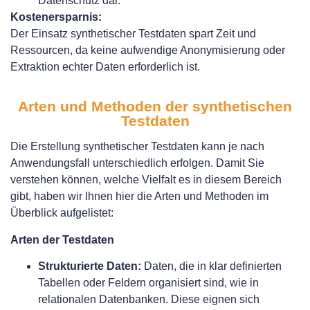
Datenschutz dar.
Kostenersparnis:
Der Einsatz synthetischer Testdaten spart Zeit und
Ressourcen, da keine aufwendige Anonymisierung oder
Extraktion echter Daten erforderlich ist.
Arten und Methoden der synthetischen
Testdaten
Die Erstellung synthetischer Testdaten kann je nach
Anwendungsfall unterschiedlich erfolgen. Damit Sie
verstehen können, welche Vielfalt es in diesem Bereich
gibt, haben wir Ihnen hier die Arten und Methoden im
Überblick aufgelistet:
Arten der Testdaten
Strukturierte Daten:
Daten, die in klar definierten
Tabellen oder Feldern organisiert sind, wie in
relationalen Datenbanken. Diese eignen sich