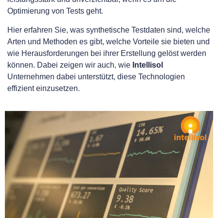
Optimierung von Tests geht.
Hier erfahren Sie, was synthetische Testdaten sind, welche
Arten und Methoden es gibt, welche Vorteile sie bieten und
wie Herausforderungen bei ihrer Erstellung gelöst werden
können. Dabei zeigen wir auch, wie
Intellisol
Unternehmen dabei unterstützt, diese Technologien
effizient einzusetzen.