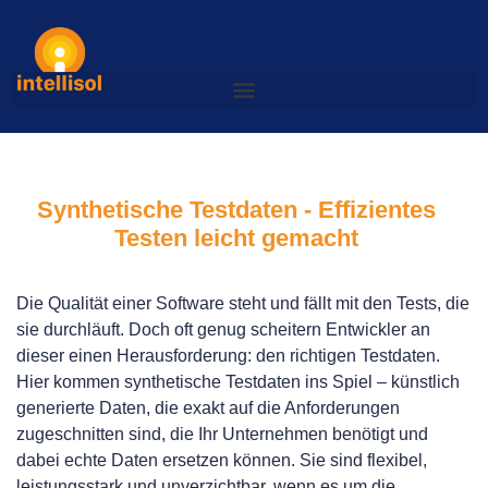
Synthetische Testdaten - Effizientes
Testen leicht gemacht
Die Qualität einer Software steht und fällt mit den Tests, die
sie durchläuft. Doch oft genug scheitern Entwickler an
dieser einen Herausforderung: den richtigen Testdaten.
Hier kommen synthetische Testdaten ins Spiel – künstlich
generierte Daten, die exakt auf die Anforderungen
zugeschnitten sind, die Ihr Unternehmen benötigt und
dabei echte Daten ersetzen können. Sie sind flexibel,
leistungsstark und unverzichtbar, wenn es um die