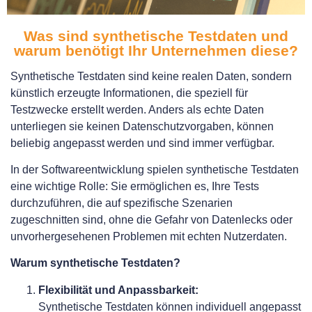
Was sind synthetische Testdaten und
warum benötigt Ihr Unternehmen diese?
Synthetische Testdaten sind keine realen Daten, sondern
künstlich erzeugte Informationen, die speziell für
Testzwecke erstellt werden. Anders als echte Daten
unterliegen sie keinen Datenschutzvorgaben, können
beliebig angepasst werden und sind immer verfügbar.
In der Softwareentwicklung spielen synthetische Testdaten
eine wichtige Rolle: Sie ermöglichen es, Ihre Tests
durchzuführen, die auf spezifische Szenarien
zugeschnitten sind, ohne die Gefahr von Datenlecks oder
unvorhergesehenen Problemen mit echten Nutzerdaten.
Warum synthetische Testdaten?
Flexibilität und Anpassbarkeit:
Synthetische Testdaten können individuell angepasst