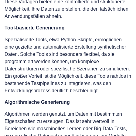
Diese Vorlagen bieten eine kontrollierte und strukturierte
Möglichkeit, Ihre Daten zu erstellen, die den tatsächlichen
Anwendungsfällen ähneln.
Tool-basierte Generierung
Spezialisierte Tools, etwa Python-Skripte, ermöglichen
eine gezielte und automatisierte Erstellung synthetischer
Daten. Solche Tools sind besonders flexibel, da sie
programmiert werden können, um komplexe
Datenstrukturen oder spezifische Szenarien zu simulieren.
Ein großer Vorteil ist die Möglichkeit, diese Tools nahtlos in
bestehende Testpipelines zu integrieren, was den
Entwicklungsprozess deutlich beschleunigt.
Algorithmische Generierung
Algorithmen werden genutzt, um Daten mit bestimmten
Eigenschaften zu erzeugen. Das ist sehr wertvoll in
Bereichen wie maschinelles Lernen oder Big-Data-Tests,
wo spezifische Datensätze benötigt werden, um Modelle