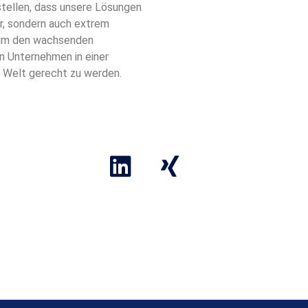
stellen, dass unsere Lösungen
ar, sondern auch extrem
 um den wachsenden
n Unternehmen in einer
 Welt gerecht zu werden.
ärung