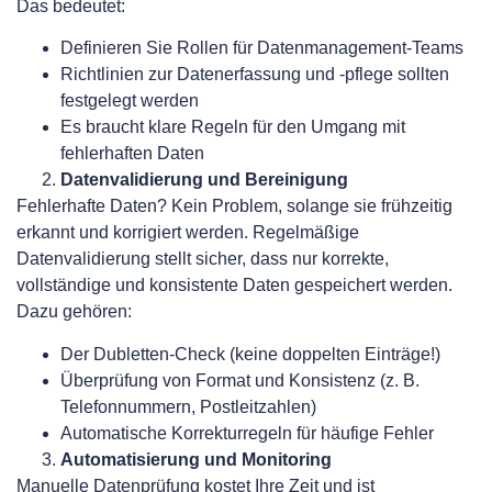
Das bedeutet:
Definieren Sie Rollen für Datenmanagement-Teams
Richtlinien zur Datenerfassung und -pflege sollten
festgelegt werden
Es braucht klare Regeln für den Umgang mit
fehlerhaften Daten
Datenvalidierung und Bereinigung
Fehlerhafte Daten? Kein Problem, solange sie frühzeitig
erkannt und korrigiert werden. Regelmäßige
Datenvalidierung stellt sicher, dass nur korrekte,
vollständige und konsistente Daten gespeichert werden.
Dazu gehören:
Der Dubletten-Check (keine doppelten Einträge!)
Überprüfung von Format und Konsistenz (z. B.
Telefonnummern, Postleitzahlen)
Automatische Korrekturregeln für häufige Fehler
Automatisierung und Monitoring
Manuelle Datenprüfung kostet Ihre Zeit und ist