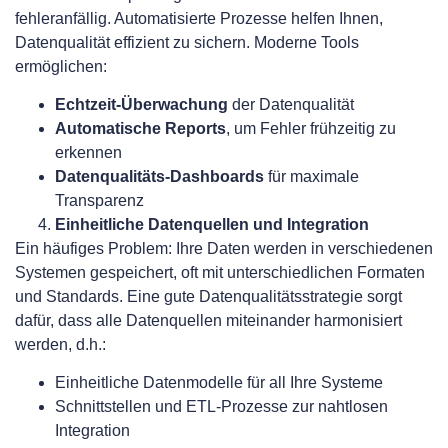
fehleranfällig. Automatisierte Prozesse helfen Ihnen,
Datenqualität effizient zu sichern. Moderne Tools
ermöglichen:
Echtzeit-Überwachung
der Datenqualität
Automatische Reports
, um Fehler frühzeitig zu
erkennen
Datenqualitäts-Dashboards
für maximale
Transparenz
Einheitliche Datenquellen und Integration
Ein häufiges Problem: Ihre Daten werden in verschiedenen
Systemen gespeichert, oft mit unterschiedlichen Formaten
und Standards. Eine gute Datenqualitätsstrategie sorgt
dafür, dass alle Datenquellen miteinander harmonisiert
werden, d.h.:
Einheitliche Datenmodelle für all Ihre Systeme
Schnittstellen und ETL-Prozesse zur nahtlosen
Integration