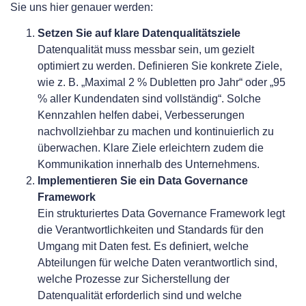
Sie uns hier genauer werden:
Setzen Sie auf klare Datenqualitätsziele
Datenqualität muss messbar sein, um gezielt
optimiert zu werden. Definieren Sie konkrete Ziele,
wie z. B. „Maximal 2 % Dubletten pro Jahr“ oder „95
% aller Kundendaten sind vollständig“. Solche
Kennzahlen helfen dabei, Verbesserungen
nachvollziehbar zu machen und kontinuierlich zu
überwachen. Klare Ziele erleichtern zudem die
Kommunikation innerhalb des Unternehmens.
Implementieren Sie ein Data Governance
Framework
Ein strukturiertes Data Governance Framework legt
die Verantwortlichkeiten und Standards für den
Umgang mit Daten fest. Es definiert, welche
Abteilungen für welche Daten verantwortlich sind,
welche Prozesse zur Sicherstellung der
Datenqualität erforderlich sind und welche