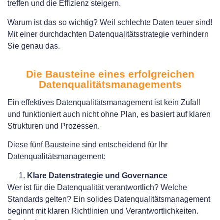
treffen und die Effizienz steigern.
Warum ist das so wichtig? Weil schlechte Daten teuer sind!
Mit einer durchdachten Datenqualitätsstrategie verhindern
Sie genau das.
Die Bausteine eines erfolgreichen
Datenqualitätsmanagements
Ein effektives Datenqualitätsmanagement ist kein Zufall
und funktioniert auch nicht ohne Plan, es basiert auf klaren
Strukturen und Prozessen.
Diese fünf Bausteine sind entscheidend für Ihr
Datenqualitätsmanagement:
Klare Datenstrategie und Governance
Wer ist für die Datenqualität verantwortlich? Welche
Standards gelten? Ein solides Datenqualitätsmanagement
beginnt mit klaren Richtlinien und Verantwortlichkeiten.