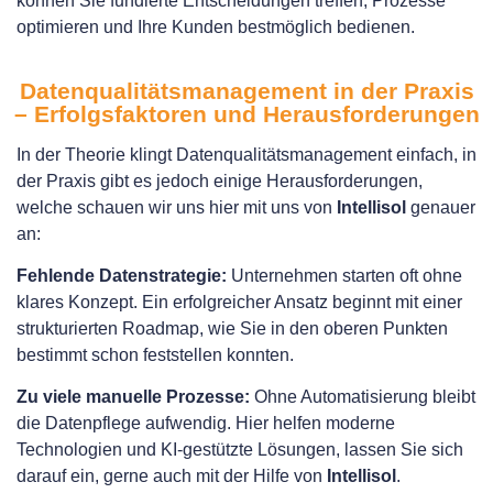
können Sie fundierte Entscheidungen treffen, Prozesse
optimieren und Ihre Kunden bestmöglich bedienen.
Datenqualitätsmanagement in der Praxis
– Erfolgsfaktoren und Herausforderungen
In der Theorie klingt Datenqualitätsmanagement einfach, in
der Praxis gibt es jedoch einige Herausforderungen,
welche schauen wir uns hier mit uns von
Intellisol
genauer
an:
Fehlende Datenstrategie:
Unternehmen starten oft ohne
klares Konzept. Ein erfolgreicher Ansatz beginnt mit einer
strukturierten Roadmap, wie Sie in den oberen Punkten
bestimmt schon feststellen konnten.
Zu viele manuelle Prozesse:
Ohne Automatisierung bleibt
die Datenpflege aufwendig. Hier helfen moderne
Technologien und KI-gestützte Lösungen, lassen Sie sich
darauf ein, gerne auch mit der Hilfe von
Intellisol
.