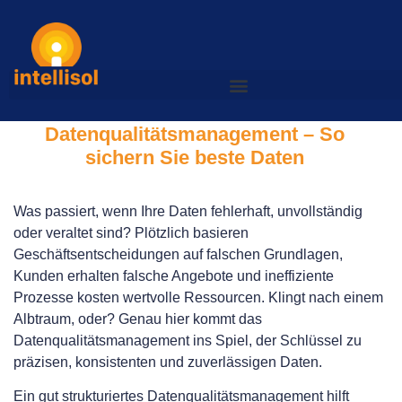
Datenqualitätsmanagement – So
sichern Sie beste Daten
Was passiert, wenn Ihre Daten fehlerhaft, unvollständig
oder veraltet sind? Plötzlich basieren
Geschäftsentscheidungen auf falschen Grundlagen,
Kunden erhalten falsche Angebote und ineffiziente
Prozesse kosten wertvolle Ressourcen. Klingt nach einem
Albtraum, oder? Genau hier kommt das
Datenqualitätsmanagement ins Spiel, der Schlüssel zu
präzisen, konsistenten und zuverlässigen Daten.
Ein gut strukturiertes Datenqualitätsmanagement hilft