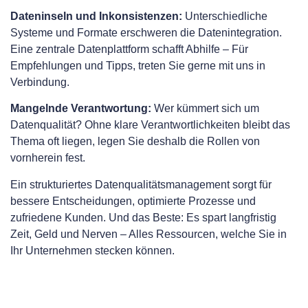
Dateninseln und Inkonsistenzen:
Unterschiedliche
Systeme und Formate erschweren die Datenintegration.
Eine zentrale Datenplattform schafft Abhilfe – Für
Empfehlungen und Tipps, treten Sie gerne mit uns in
Verbindung.
Mangelnde Verantwortung:
Wer kümmert sich um
Datenqualität? Ohne klare Verantwortlichkeiten bleibt das
Thema oft liegen, legen Sie deshalb die Rollen von
vornherein fest.
Ein strukturiertes Datenqualitätsmanagement sorgt für
bessere Entscheidungen, optimierte Prozesse und
zufriedene Kunden. Und das Beste: Es spart langfristig
Zeit, Geld und Nerven – Alles Ressourcen, welche Sie in
Ihr Unternehmen stecken können.