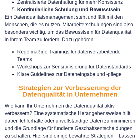
Zentralisierte Datenhaltung für mehr Konsistenz
Kontinuierliche Schulung und Bewusstsein
Ein Datenqualitätsmanagement steht und fällt mit den
Menschen, die es nutzen. Mitarbeiterschulungen sind also
besonders wichtig, um das Bewusstsein für Datenqualität
in Ihrem Team zu fördern. Dazu gehören:
Regelmäßige Trainings für datenverarbeitende
Teams
Workshops zur Sensibilisierung für Datenstandards
Klare Guidelines zur Dateneingabe und -pflege
Strategien zur Verbesserung der
Datenqualität in Unternehmen
Wie kann Ihr Unternehmen die Datenqualität aktiv
verbessern? Eine systematische Herangehensweise hilft
dabei, fehlerhafte oder unvollständige Daten zu minimieren
und die Grundlage für fundierte Geschäftsentscheidungen
zu schaffen. Hier sind einige bewährte Strategien – Lassen