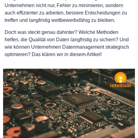
Unternehmen nicht nur, Fehler zu minimieren, sondern
auch effizienter zu arbeiten, bessere Entscheidungen zu
treffen und langfristig wettbewerbsfähig zu bleiben.
Doch was steckt genau dahinter? Welche Methoden
helfen, die Qualität von Daten langfristig zu sichern? Und
wie können Unternehmen Datenmanagement strategisch
optimieren? Das klären wir in diesem Artikel!