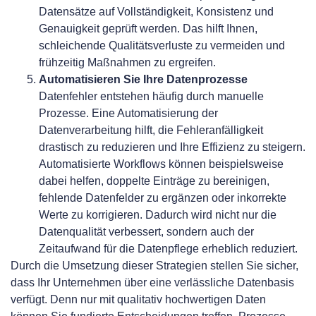
Datensätze auf Vollständigkeit, Konsistenz und
Genauigkeit geprüft werden. Das hilft Ihnen,
schleichende Qualitätsverluste zu vermeiden und
frühzeitig Maßnahmen zu ergreifen.
Automatisieren Sie Ihre Datenprozesse
Datenfehler entstehen häufig durch manuelle
Prozesse. Eine Automatisierung der
Datenverarbeitung hilft, die Fehleranfälligkeit
drastisch zu reduzieren und Ihre Effizienz zu steigern.
Automatisierte Workflows können beispielsweise
dabei helfen, doppelte Einträge zu bereinigen,
fehlende Datenfelder zu ergänzen oder inkorrekte
Werte zu korrigieren. Dadurch wird nicht nur die
Datenqualität verbessert, sondern auch der
Zeitaufwand für die Datenpflege erheblich reduziert.
Durch die Umsetzung dieser Strategien stellen Sie sicher,
dass Ihr Unternehmen über eine verlässliche Datenbasis
verfügt. Denn nur mit qualitativ hochwertigen Daten