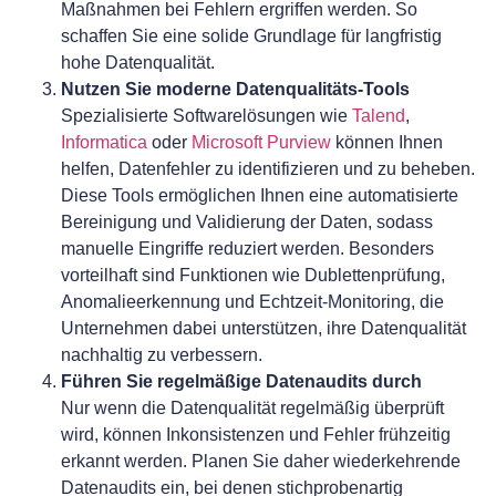
Maßnahmen bei Fehlern ergriffen werden. So
schaffen Sie eine solide Grundlage für langfristig
hohe Datenqualität.
Nutzen Sie moderne Datenqualitäts-Tools
Spezialisierte Softwarelösungen wie
Talend
,
Informatica
oder
Microsoft Purview
können Ihnen
helfen, Datenfehler zu identifizieren und zu beheben.
Diese Tools ermöglichen Ihnen eine automatisierte
Bereinigung und Validierung der Daten, sodass
manuelle Eingriffe reduziert werden. Besonders
vorteilhaft sind Funktionen wie Dublettenprüfung,
Anomalieerkennung und Echtzeit-Monitoring, die
Unternehmen dabei unterstützen, ihre Datenqualität
nachhaltig zu verbessern.
Führen Sie regelmäßige Datenaudits durch
Nur wenn die Datenqualität regelmäßig überprüft
wird, können Inkonsistenzen und Fehler frühzeitig
erkannt werden. Planen Sie daher wiederkehrende
Datenaudits ein, bei denen stichprobenartig