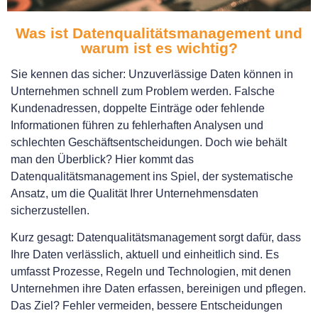
Was ist Datenqualitätsmanagement und
warum ist es wichtig?
Sie kennen das sicher: Unzuverlässige Daten können in
Unternehmen schnell zum Problem werden. Falsche
Kundenadressen, doppelte Einträge oder fehlende
Informationen führen zu fehlerhaften Analysen und
schlechten Geschäftsentscheidungen. Doch wie behält
man den Überblick? Hier kommt das
Datenqualitätsmanagement ins Spiel, der systematische
Ansatz, um die Qualität Ihrer Unternehmensdaten
sicherzustellen.
Kurz gesagt: Datenqualitätsmanagement sorgt dafür, dass
Ihre Daten verlässlich, aktuell und einheitlich sind. Es
umfasst Prozesse, Regeln und Technologien, mit denen
Unternehmen ihre Daten erfassen, bereinigen und pflegen.
Das Ziel? Fehler vermeiden, bessere Entscheidungen