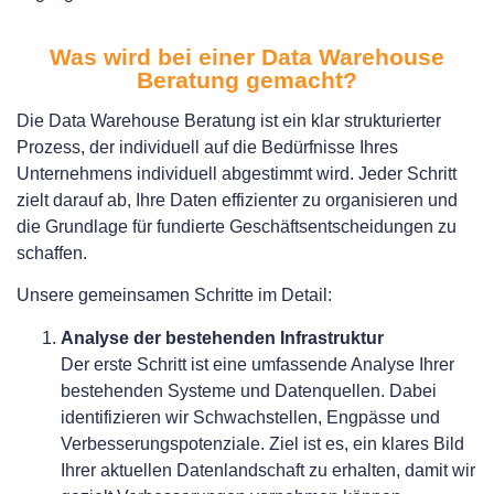
Was wird bei einer Data Warehouse
Beratung gemacht?
Die Data Warehouse Beratung ist ein klar strukturierter
Prozess, der individuell auf die Bedürfnisse Ihres
Unternehmens individuell abgestimmt wird. Jeder Schritt
zielt darauf ab, Ihre Daten effizienter zu organisieren und
die Grundlage für fundierte Geschäftsentscheidungen zu
schaffen.
Unsere gemeinsamen Schritte im Detail:
Analyse der bestehenden Infrastruktur
Der erste Schritt ist eine umfassende Analyse Ihrer
bestehenden Systeme und Datenquellen. Dabei
identifizieren wir Schwachstellen, Engpässe und
Verbesserungspotenziale. Ziel ist es, ein klares Bild
Ihrer aktuellen Datenlandschaft zu erhalten, damit wir