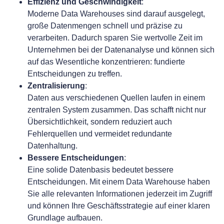
Effizienz und Geschwindigkeit
:
Moderne Data Warehouses sind darauf ausgelegt,
große Datenmengen schnell und präzise zu
verarbeiten. Dadurch sparen Sie wertvolle Zeit im
Unternehmen bei der Datenanalyse und können sich
auf das Wesentliche konzentrieren: fundierte
Entscheidungen zu treffen.
Zentralisierung
:
Daten aus verschiedenen Quellen laufen in einem
zentralen System zusammen. Das schafft nicht nur
Übersichtlichkeit, sondern reduziert auch
Fehlerquellen und vermeidet redundante
Datenhaltung.
Bessere Entscheidungen
:
Eine solide Datenbasis bedeutet bessere
Entscheidungen. Mit einem Data Warehouse haben
Sie alle relevanten Informationen jederzeit im Zugriff
und können Ihre Geschäftsstrategie auf einer klaren
Grundlage aufbauen.