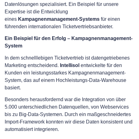
Datenlösungen spezialisiert. Ein Beispiel für unsere
Expertise ist die Entwicklung
eines
Kampagnenmanagement-Systems
für einen
führenden internationalen Ticketvertriebsanbieter.
Ein Beispiel für den Erfolg – Kampagnenmanagement-
System
In dem schnelllebigen Ticketvertrieb ist datengetriebenes
Marketing entscheidend.
Intellisol
entwickelte für den
Kunden ein leistungsstarkes Kampagnenmanagement-
System, das auf einem Hochleistungs-Data-Warehouse
basiert.
Besonders herausfordernd war die Integration von über
5.000 unterschiedlichen Datenquellen, von Webservices
bis zu Big-Data-Systemen. Durch ein maßgeschneidertes
Import-Framework konnten wir diese Daten konsistent und
automatisiert integrieren.