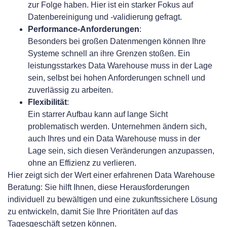
zur Folge haben. Hier ist ein starker Fokus auf
Datenbereinigung und -validierung gefragt.
Performance-Anforderungen
:
Besonders bei großen Datenmengen können Ihre
Systeme schnell an ihre Grenzen stoßen. Ein
leistungsstarkes Data Warehouse muss in der Lage
sein, selbst bei hohen Anforderungen schnell und
zuverlässig zu arbeiten.
Flexibilität
:
Ein starrer Aufbau kann auf lange Sicht
problematisch werden. Unternehmen ändern sich,
auch Ihres und ein Data Warehouse muss in der
Lage sein, sich diesen Veränderungen anzupassen,
ohne an Effizienz zu verlieren.
Hier zeigt sich der Wert einer erfahrenen Data Warehouse
Beratung: Sie hilft Ihnen, diese Herausforderungen
individuell zu bewältigen und eine zukunftssichere Lösung
zu entwickeln, damit Sie Ihre Prioritäten auf das
Tagesgeschäft setzen können.