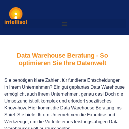
Data Warehouse Beratung - So
optimieren Sie Ihre Datenwelt
Sie benötigen klare Zahlen, für fundierte Entscheidungen
in Ihrem Unternehmen? Ein gut geplantes Data Warehouse
ermöglicht auch Ihrem Unternehmen, genau das! Doch die
Umsetzung ist oft komplex und erfordert spezifisches
Know-how. Hier kommt die Data Warehouse Beratung ins
Spiel: Sie bietet Ihrem Unternehmen die Expertise und
Werkzeuge, um die Vorteile eines leistungsfähigen Data
Warehouses voll auszuschöpfen.