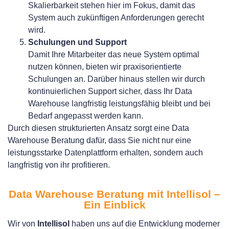
Skalierbarkeit stehen hier im Fokus, damit das
System auch zukünftigen Anforderungen gerecht
wird.
Schulungen und Support
Damit Ihre Mitarbeiter das neue System optimal
nutzen können, bieten wir praxisorientierte
Schulungen an. Darüber hinaus stellen wir durch
kontinuierlichen Support sicher, dass Ihr Data
Warehouse langfristig leistungsfähig bleibt und bei
Bedarf angepasst werden kann.
Durch diesen strukturierten Ansatz sorgt eine Data
Warehouse Beratung dafür, dass Sie nicht nur eine
leistungsstarke Datenplattform erhalten, sondern auch
langfristig von ihr profitieren.
Data Warehouse Beratung mit Intellisol –
Ein Einblick
Wir von
Intellisol
haben uns auf die Entwicklung moderner