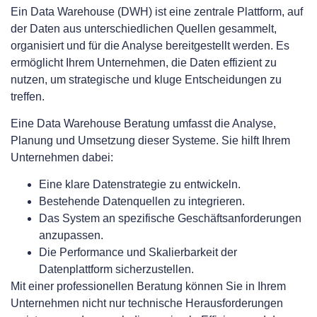
Ein Data Warehouse (DWH) ist eine zentrale Plattform, auf
der Daten aus unterschiedlichen Quellen gesammelt,
organisiert und für die Analyse bereitgestellt werden. Es
ermöglicht Ihrem Unternehmen, die Daten effizient zu
nutzen, um strategische und kluge Entscheidungen zu
treffen.
Eine Data Warehouse Beratung umfasst die Analyse,
Planung und Umsetzung dieser Systeme. Sie hilft Ihrem
Unternehmen dabei:
Eine klare Datenstrategie zu entwickeln.
Bestehende Datenquellen zu integrieren.
Das System an spezifische Geschäftsanforderungen
anzupassen.
Die Performance und Skalierbarkeit der
Datenplattform sicherzustellen.
Mit einer professionellen Beratung können Sie in Ihrem
Unternehmen nicht nur technische Herausforderungen