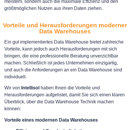
meistern, sondern auch die maximale Effizienz und den
größtmöglichen Nutzen aus ihren Daten ziehen.
Vorteile und Herausforderungen moderner
Data Warehouses
Ein gut implementiertes Data Warehouse bietet zahlreiche
Vorteile, kann jedoch auch Herausforderungen mit sich
bringen, die eine professionelle Beratung unverzichtbar
machen. Schließlich ist jedes Unternehmen einzigartig,
und auch die Anforderungen an ein Data Warehouse sind
individuell.
Wir von
Intellisol
haben Ihnen die Vorteile und
Herausforderungen aufgelistet, damit Sie sich einen klaren
Überblick, über die Data Warehouse Technik machen
können:
Vorteile eines modernen Data Warehouses