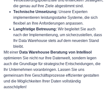
Verbesserungspotenziale und entwickeln Strategien,
die genau auf Ihre Ziele abgestimmt sind.
Technische Umsetzung:
Unsere Experten
implementieren leistungsstarke Systeme, die sich
flexibel an Ihre Anforderungen anpassen.
Langfristige Betreuung:
Wir begleitet Sie auch
nach der Implementierung, um sicherzustellen, dass
Ihr Data Warehouse stets auf dem neuesten Stand
bleibt.
Mit einer
Data Warehouse Beratung von Intellisol
optimieren Sie nicht nur Ihre Datenwelt, sondern legen
auch die Grundlage für strategische Entscheidungen, die
Ihr Unternehmen voranbringen. Lassen Sie uns
gemeinsam Ihre Geschäftsprozesse effizienter gestalten
und die Möglichkeiten Ihrer Daten vollständig
ausschöpfen!