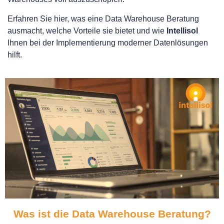
Erfahren Sie hier, was eine Data Warehouse Beratung
ausmacht, welche Vorteile sie bietet und wie
Intellisol
Ihnen bei der Implementierung moderner Datenlösungen
hilft.
Was ist die Data Warehouse Beratung?