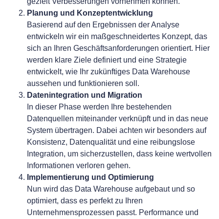
gezielt Verbesserungen vornehmen können.
Planung und Konzeptentwicklung
Basierend auf den Ergebnissen der Analyse
entwickeln wir ein maßgeschneidertes Konzept, das
sich an Ihren Geschäftsanforderungen orientiert. Hier
werden klare Ziele definiert und eine Strategie
entwickelt, wie Ihr zukünftiges Data Warehouse
aussehen und funktionieren soll.
Datenintegration und Migration
In dieser Phase werden Ihre bestehenden
Datenquellen miteinander verknüpft und in das neue
System übertragen. Dabei achten wir besonders auf
Konsistenz, Datenqualität und eine reibungslose
Integration, um sicherzustellen, dass keine wertvollen
Informationen verloren gehen.
Implementierung und Optimierung
Nun wird das Data Warehouse aufgebaut und so
optimiert, dass es perfekt zu Ihren
Unternehmensprozessen passt. Performance und