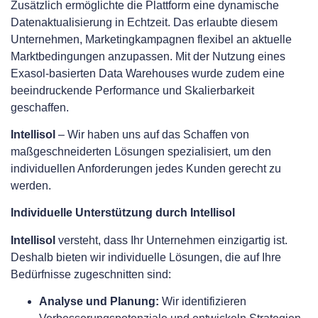
Zusätzlich ermöglichte die Plattform eine dynamische
Datenaktualisierung in Echtzeit. Das erlaubte diesem
Unternehmen, Marketingkampagnen flexibel an aktuelle
Marktbedingungen anzupassen. Mit der Nutzung eines
Exasol-basierten Data Warehouses wurde zudem eine
beeindruckende Performance und Skalierbarkeit
geschaffen.
Intellisol
– Wir haben uns auf das Schaffen von
maßgeschneiderten Lösungen spezialisiert, um den
individuellen Anforderungen jedes Kunden gerecht zu
werden.
Individuelle Unterstützung durch Intellisol
Intellisol
versteht, dass Ihr Unternehmen einzigartig ist.
Deshalb bieten wir individuelle Lösungen, die auf Ihre
Bedürfnisse zugeschnitten sind:
Analyse und Planung:
Wir identifizieren