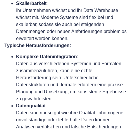
Skalierbarkeit
:
Ihr Unternehmen wächst und Ihr Data Warehouse
wächst mit. Moderne Systeme sind flexibel und
skalierbar, sodass sie auch bei steigenden
Datenmengen oder neuen Anforderungen problemlos
erweitert werden können.
Typische Herausforderungen:
Komplexe Datenintegration
:
Daten aus verschiedenen Systemen und Formaten
zusammenzuführen, kann eine echte
Herausforderung sein. Unterschiedliche
Datenstrukturen und -formate erfordern eine präzise
Planung und Umsetzung, um konsistente Ergebnisse
zu gewährleisten.
Datenqualität
:
Daten sind nur so gut wie ihre Qualität. Inhomogene,
unvollständige oder fehlerhafte Daten können
Analysen verfälschen und falsche Entscheidungen